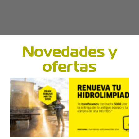
Novedades y
ofertas