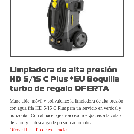
Limpiadora de alta presión
HD 5/15 C Plus *EU Boquilla
turbo de regalo OFERTA
Manejable, móvil y polivalente: la limpiadora de alta presión
con agua fría HD 5/15 C Plus para un servicio en vertical y
horizontal. Con almacenaje de accesorios gracias a la culata
de latón y la descarga de presión automática.
Oferta: Hasta fin de existencias