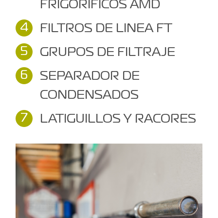
FRIGORÍFICOS AMD
FILTROS DE LINEA FT
GRUPOS DE FILTRAJE
SEPARADOR DE
CONDENSADOS
LATIGUILLOS Y RACORES