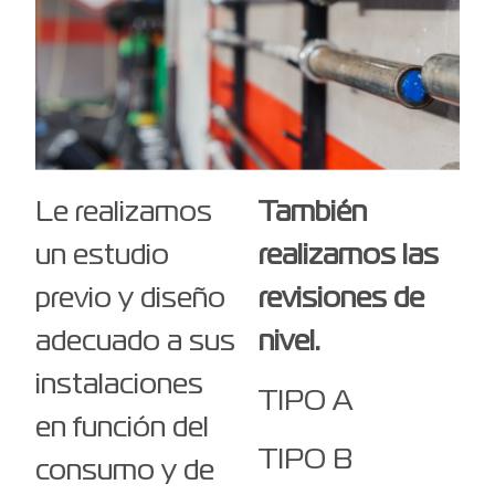
Le realizamos
También
un estudio
realizamos las
previo y diseño
revisiones de
adecuado a sus
nivel.
instalaciones
TIPO A
en función del
TIPO B
consumo y de