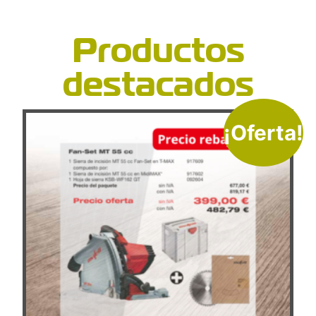
Productos
destacados
¡Oferta!