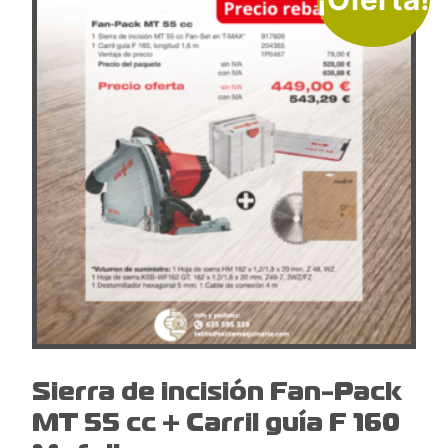
Sierra de incisión Fan-Pack
MT 55 cc + Carril guía F 160