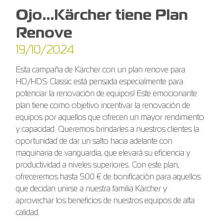
Ojo…Kärcher tiene Plan
Renove
19/10/2024
Esta campaña de Kärcher con un plan renove para
HD/HDS Classic está pensada especialmente para
potenciar la renovación de equipos! Este emocionante
plan tiene como objetivo incentivar la renovación de
equipos por aquellos que ofrecen un mayor rendimiento
y capacidad. Queremos brindarles a nuestros clientes la
oportunidad de dar un salto hacia adelante con
maquinaria de vanguardia, que elevará su eficiencia y
productividad a niveles superiores. Con este plan,
ofreceremos hasta 500 € de bonificación para aquellos
que decidan unirse a nuestra familia Kärcher y
aprovechar los beneficios de nuestros equipos de alta
calidad.