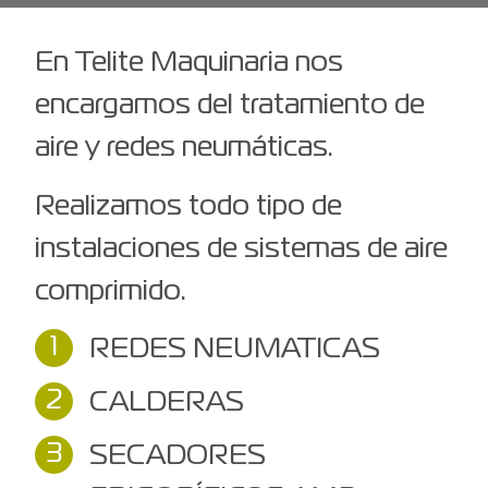
En Telite Maquinaria nos
encargamos del tratamiento de
aire y redes neumáticas.
Realizamos todo tipo de
instalaciones de sistemas de aire
comprimido.
REDES NEUMATICAS
CALDERAS
SECADORES