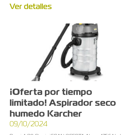
Ver detalles
¡Oferta por tiempo
limitado! Aspirador seco
humedo Karcher
09/10/2024