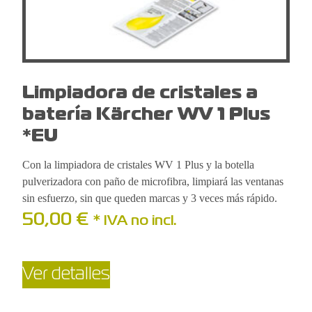
Limpiadora de cristales a
batería Kärcher WV 1 Plus
*EU
Con la limpiadora de cristales WV 1 Plus y la botella
pulverizadora con paño de microfibra, limpiará las ventanas
sin esfuerzo, sin que queden marcas y 3 veces más rápido.
50,00
€
* IVA no incl.
Ver detalles