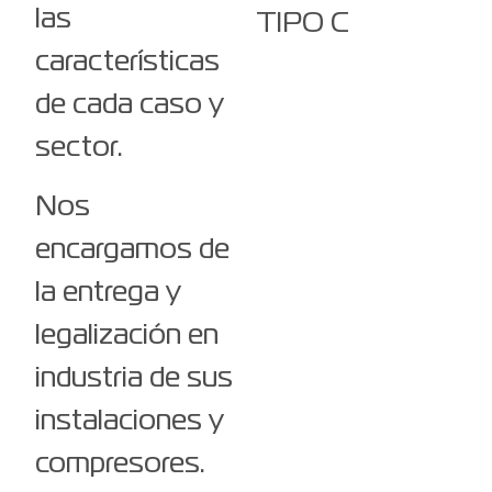
las
TIPO C
características
de cada caso y
sector.
Nos
encargamos de
la entrega y
legalización en
industria de sus
instalaciones y
compresores.