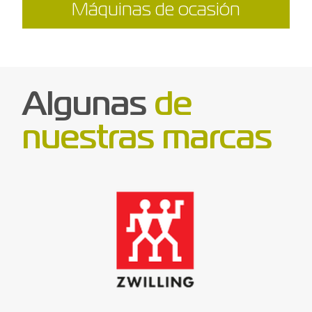
Máquinas de ocasión
Algunas
de
nuestras marcas