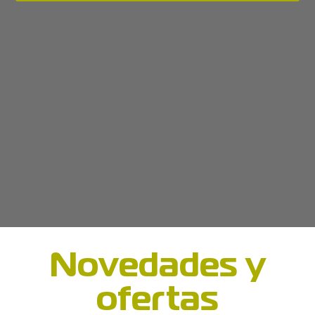
Novedades y
ofertas