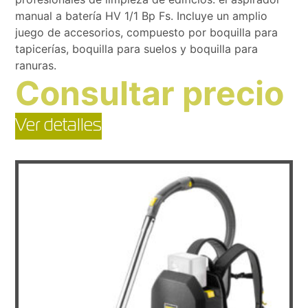
manual a batería HV 1/1 Bp Fs. Incluye un amplio
juego de accesorios, compuesto por boquilla para
tapicerías, boquilla para suelos y boquilla para
ranuras.
Consultar precio
Ver detalles