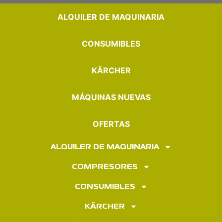
ALQUILER DE MAQUINARIA
CONSUMIBLES
KÄRCHER
MÁQUINAS NUEVAS
OFERTAS
ALQUILER DE MAQUINARIA
COMPRESORES
CONSUMIBLES
KÄRCHER