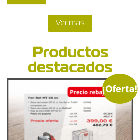
Ver mas
Productos
destacados
¡Oferta!