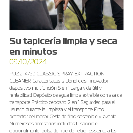
Su tapicería limpia y seca
en minutos
09/10/2024
PUZZI 4/30 CLASSIC SPRAY-EXTRACTION
CLEANER Características & Beneficios Innovador
dispositivo multifunción 5 en 1 Larga vida útil y
rentabilidad Depósito de agua limpia extraíble con asa de
transporte Práctico depósito 2 en 1 Seguridad para el
usuario durante la limpieza y el transporte Filtro
protector del motor Cesta de filtro sostenible y lavable
Numerosos accesorios incluidos Disponible
opcionalmente: bolsa de filtro de fieltro resistente a las