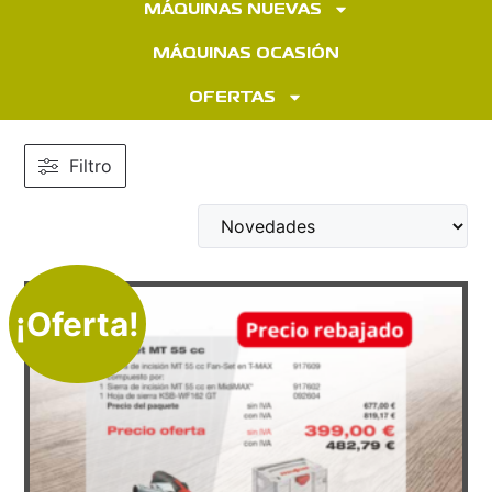
MÁQUINAS NUEVAS
MÁQUINAS OCASIÓN
OFERTAS
Filtro
¡Oferta!