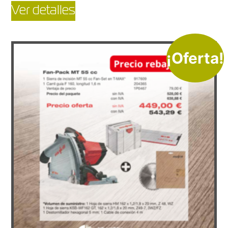
Ver detalles
¡Oferta!