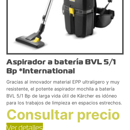
Aspirador a batería BVL 5/1
Bp *International
Gracias al innovador material EPP ultraligero y muy
resistente, el potente aspirador mochila a batería
BVL 5/1 Bp de larga vida útil de Kärcher es idóneo
para los trabajos de limpieza en espacios estrechos.
Consultar precio
Ver detalles