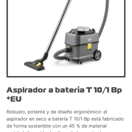
Aspirador a batería T 10/1 Bp
*EU
Robusto, potente y de diseño ergonómico: el
aspirador en seco a batería T 10/1 Bp está fabricado
de forma sostenible con un 45 % de material