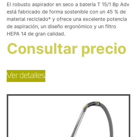
El robusto aspirador en seco a batería T 15/1 Bp Adv
está fabricado de forma sostenible con un 45 % de
material reciclado* y ofrece una excelente potencia
de aspiración, un diseño ergonómico y un filtro
HEPA 14 de gran calidad.
Consultar precio
Ver detalles