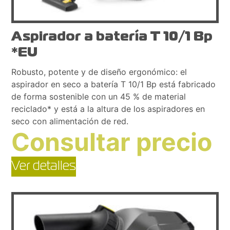
Aspirador a batería T 10/1 Bp
*EU
Robusto, potente y de diseño ergonómico: el
aspirador en seco a batería T 10/1 Bp está fabricado
de forma sostenible con un 45 % de material
reciclado* y está a la altura de los aspiradores en
seco con alimentación de red.
Consultar precio
Ver detalles