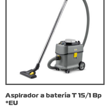
Aspirador a batería T 15/1 Bp
*EU