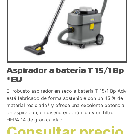
Aspirador a batería T 15/1 Bp
*EU
El robusto aspirador en seco a batería T 15/1 Bp Adv
está fabricado de forma sostenible con un 45 % de
material reciclado* y ofrece una excelente potencia
de aspiración, un diseño ergonómico y un filtro
HEPA 14 de gran calidad.
Consultar precio