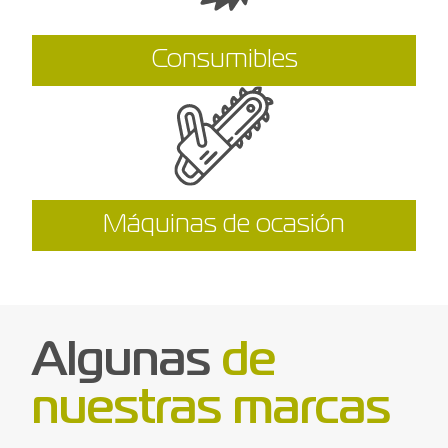
Consumibles
Máquinas de ocasión
Algunas
de
nuestras marcas