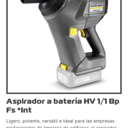
Aspirador a batería HV 1/1 Bp
Fs *Int
Ligero, potente, versátil e ideal para las empresas
profesionales de limpieza de edificios: el aspirador