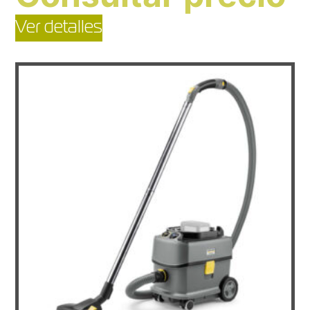
Ver detalles