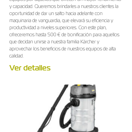
y capacidad. Queremos brindarles a nuestros clientes la
oportunidad de dar un salto hacia adelante con
maquinaria de vanguardia, que elevará su eficiencia y
productividad a niveles superiores. Con este plan,
ofreceremos hasta 500 € de bonificación para aquellos
que decidan unirse a nuestra familia Kärcher y
aprovechar los beneficios de nuestros equipos de alta
calidad.
Ver detalles