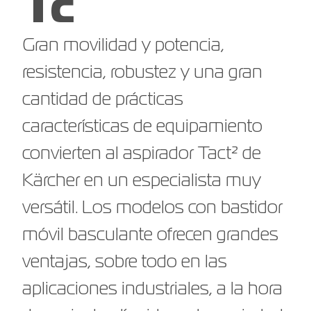
Tc
Gran movilidad y potencia,
resistencia, robustez y una gran
cantidad de prácticas
características de equipamiento
convierten al aspirador Tact² de
Kärcher en un especialista muy
versátil. Los modelos con bastidor
móvil basculante ofrecen grandes
ventajas, sobre todo en las
aplicaciones industriales, a la hora