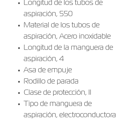
Longitud de los tubos de
aspiración, 550
Material de los tubos de
aspiración, Acero inoxidable
Longitud de la manguera de
aspiración, 4
Asa de empuje
Rodillo de parada
Clase de protección, II
Tipo de manguera de
aspiración, electroconductora