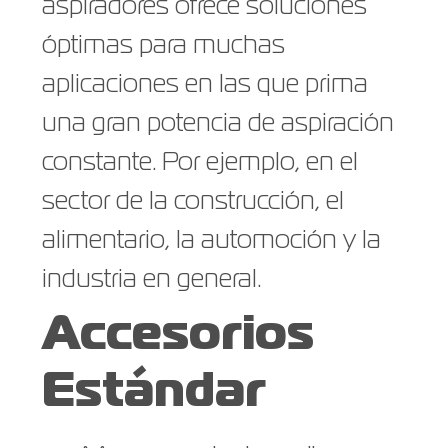
aspiradores ofrece soluciones
óptimas para muchas
aplicaciones en las que prima
una gran potencia de aspiración
constante. Por ejemplo, en el
sector de la construcción, el
alimentario, la automoción y la
industria en general.
Accesorios
Estándar