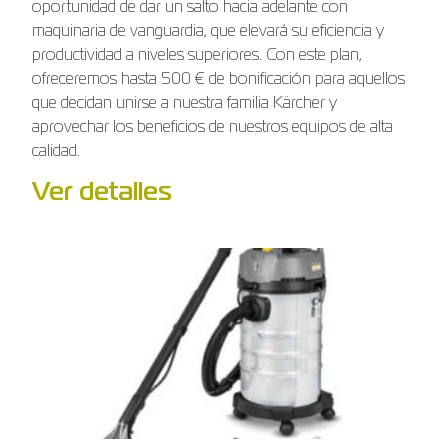
oportunidad de dar un salto hacia adelante con
maquinaria de vanguardia, que elevará su eficiencia y
productividad a niveles superiores. Con este plan,
ofreceremos hasta 500 € de bonificación para aquellos
que decidan unirse a nuestra familia Kärcher y
aprovechar los beneficios de nuestros equipos de alta
calidad.
Ver detalles