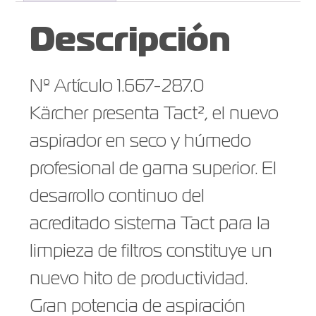
Descripción
Nº Artículo 1.667-287.0
Kärcher presenta Tact², el nuevo
aspirador en seco y húmedo
profesional de gama superior. El
desarrollo continuo del
acreditado sistema Tact para la
limpieza de filtros constituye un
nuevo hito de productividad.
Gran potencia de aspiración