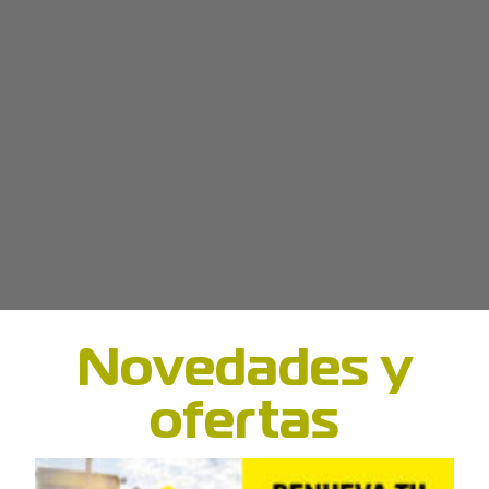
Novedades y
ofertas