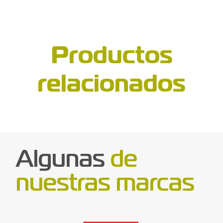
Productos
relacionados
Algunas
de
nuestras marcas