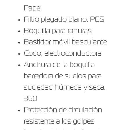
Papel
Filtro plegado plano, PES
Boquilla para ranuras
Bastidor móvil basculante
Codo, electroconductora
Anchura de la boquilla
barredora de suelos para
suciedad húmeda y seca,
360
Protección de circulación
resistente a los golpes