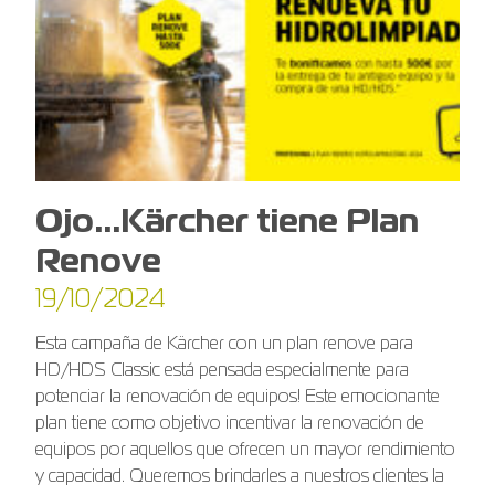
Ojo…Kärcher tiene Plan
Renove
19/10/2024
Esta campaña de Kärcher con un plan renove para
HD/HDS Classic está pensada especialmente para
potenciar la renovación de equipos! Este emocionante
plan tiene como objetivo incentivar la renovación de
equipos por aquellos que ofrecen un mayor rendimiento
y capacidad. Queremos brindarles a nuestros clientes la