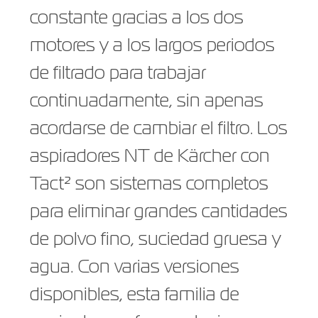
constante gracias a los dos
motores y a los largos periodos
de filtrado para trabajar
continuadamente, sin apenas
acordarse de cambiar el filtro. Los
aspiradores NT de Kärcher con
Tact² son sistemas completos
para eliminar grandes cantidades
de polvo fino, suciedad gruesa y
agua. Con varias versiones
disponibles, esta familia de