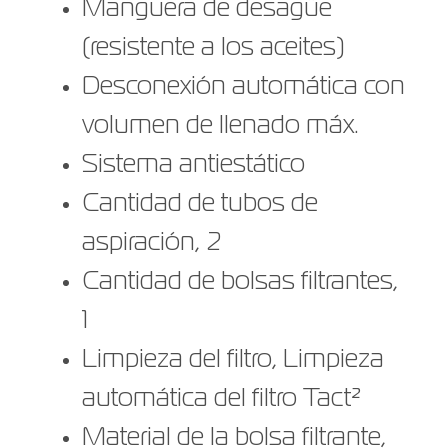
Manguera de desagüe
(resistente a los aceites)
Desconexión automática con
volumen de llenado máx.
Sistema antiestático
Cantidad de tubos de
aspiración, 2
Cantidad de bolsas filtrantes,
1
Limpieza del filtro, Limpieza
automática del filtro Tact²
Material de la bolsa filtrante,