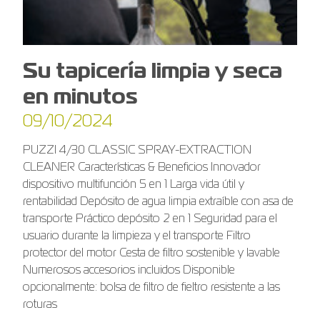
Su tapicería limpia y seca
en minutos
09/10/2024
PUZZI 4/30 CLASSIC SPRAY-EXTRACTION
CLEANER Características & Beneficios Innovador
dispositivo multifunción 5 en 1 Larga vida útil y
rentabilidad Depósito de agua limpia extraíble con asa de
transporte Práctico depósito 2 en 1 Seguridad para el
usuario durante la limpieza y el transporte Filtro
protector del motor Cesta de filtro sostenible y lavable
Numerosos accesorios incluidos Disponible
opcionalmente: bolsa de filtro de fieltro resistente a las
roturas